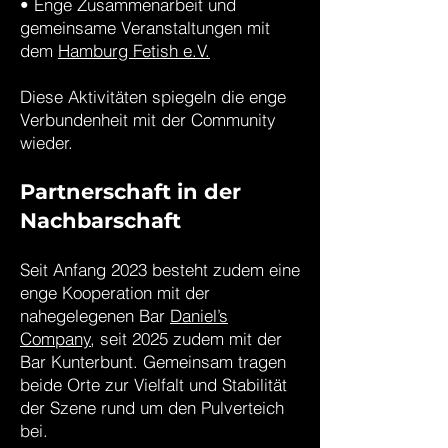
• Enge Zusammenarbeit und
gemeinsame Veranstaltungen mit
dem
Hamburg Fetish e.V.
Diese Aktivitäten spiegeln die enge
Verbundenheit mit der Community
wieder.
Partnerschaft in der
Nachbarschaft
Seit Anfang 2023 besteht zudem eine
enge Kooperation mit der
nahegelegenen Bar
Daniel’s
Company
, seit 2025 zudem mit der
Bar Kunterbunt. Gemeinsam tragen
beide Orte zur Vielfalt und Stabilität
der Szene rund um den Pulverteich
bei.