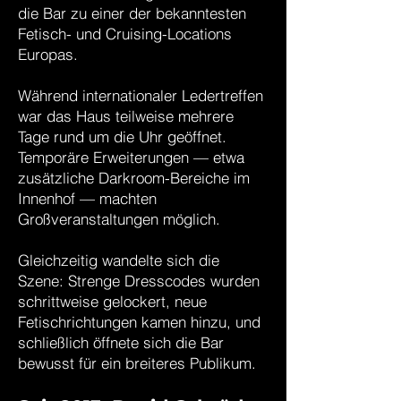
die Bar zu einer der bekanntesten
Fetisch- und Cruising-Locations
Europas.
Während internationaler Ledertreffen
war das Haus teilweise mehrere
Tage rund um die Uhr geöffnet.
Temporäre Erweiterungen — etwa
zusätzliche Darkroom-Bereiche im
Innenhof — machten
Großveranstaltungen möglich.
Gleichzeitig wandelte sich die
Szene: Strenge Dresscodes wurden
schrittweise gelockert, neue
Fetischrichtungen kamen hinzu, und
schließlich öffnete sich die Bar
bewusst für ein breiteres Publikum.