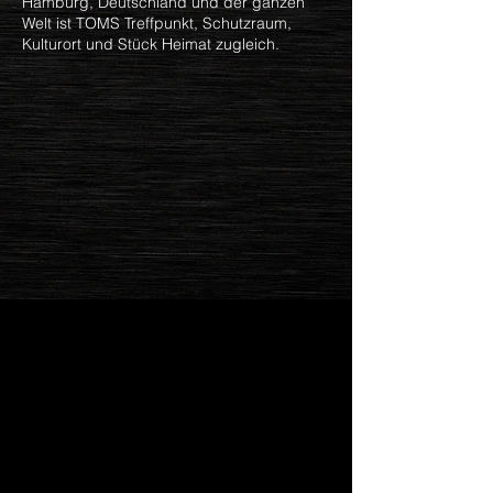
Hamburg, Deutschland und der ganzen
Welt ist TOMS Treffpunkt, Schutzraum,
Kulturort und Stück Heimat zugleich.