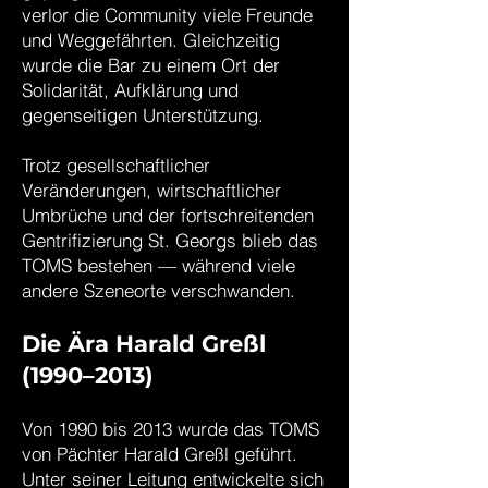
verlor die Community viele Freunde
und Weggefährten. Gleichzeitig
wurde die Bar zu einem Ort der
Solidarität, Aufklärung und
gegenseitigen Unterstützung.
Trotz gesellschaftlicher
Veränderungen, wirtschaftlicher
Umbrüche und der fortschreitenden
Gentrifizierung St. Georgs blieb das
TOMS bestehen — während viele
andere Szeneorte verschwanden.
Die Ära Harald Greßl
(1990–2013)
Von 1990 bis 2013 wurde das TOMS
von Pächter Harald Greßl geführt.
Unter seiner Leitung entwickelte sich