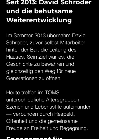
Seit 2013: David Schröder
und die behutsame
Weiterentwicklung
Im Sommer 2013 übernahm David
Schröder, zuvor selbst Mitarbeiter
hinter der Bar, die Leitung des
Hauses. Sein Ziel war es, die
Geschichte zu bewahren und
gleichzeitig den Weg für neue
Generationen zu öffnen.
Heute treffen im TOMS
unterschiedliche Altersgruppen,
Szenen und Lebensstile aufeinander
— verbunden durch Respekt,
Offenheit und die gemeinsame
Freude an Freiheit und Begegnung.