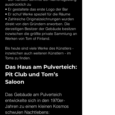
ausdrücklich zu
• Er gestaltete das erste Logo der Bar
• Er schuf Werke speziell für die Räume
• Zahlreiche Originalzeichnungen wurden
direkt von den Gründern erworben. Die
derzeitigen Besitzer der Gebäude besitzen
inzwischen die größte private Sammlung an
Werken von Tom of Finland.
Bis heute sind viele Werke des Künstlers -
inzwischen auch weiteren Künstlern - im
Toms zu finden.
Das Haus am Pulverteich:
Pit Club und Tom’s
Saloon
Das Gebäude am Pulverteich
entwickelte sich in den 1970er-
Jahren zu einem kleinen Kosmos
schwulen Nachtlebens: