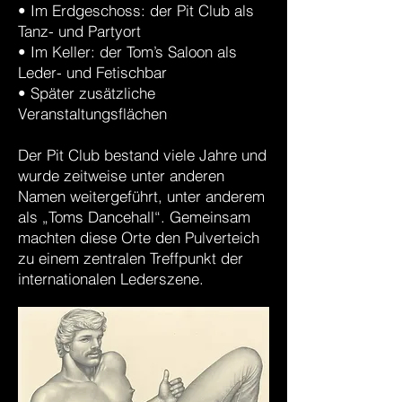
• Im Erdgeschoss: der Pit Club als
Tanz- und Partyort
• Im Keller: der Tom’s Saloon als
Leder- und Fetischbar
• Später zusätzliche
Veranstaltungsflächen
Der Pit Club bestand viele Jahre und
wurde zeitweise unter anderen
Namen weitergeführt, unter anderem
als „Toms Dancehall“. Gemeinsam
machten diese Orte den Pulverteich
zu einem zentralen Treffpunkt der
internationalen Lederszene.