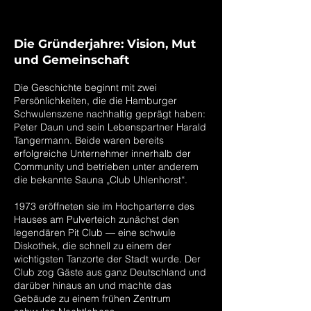
Die Gründerjahre: Vision, Mut
und Gemeinschaft
Die Geschichte beginnt mit zwei
Persönlichkeiten, die die Hamburger
Schwulenszene nachhaltig geprägt haben:
Peter Daun und sein Lebenspartner Harald
Tangermann. Beide waren bereits
erfolgreiche Unternehmer innerhalb der
Community und betrieben unter anderem
die bekannte Sauna „Club Uhlenhorst“.
1973 eröffneten sie im Hochparterre des
Hauses am Pulverteich zunächst den
legendären Pit Club — eine schwule
Diskothek, die schnell zu einem der
wichtigsten Tanzorte der Stadt wurde. Der
Club zog Gäste aus ganz Deutschland und
darüber hinaus an und machte das
Gebäude zu einem frühen Zentrum