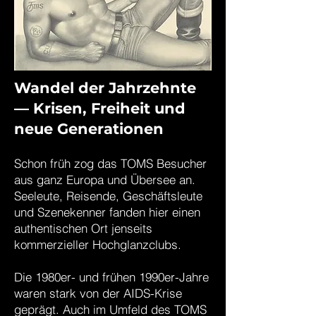
Wandel der Jahrzehnte
— Krisen, Freiheit und
neue Generationen
Schon früh zog das TOMS Besucher
aus ganz Europa und Übersee an.
Seeleute, Reisende, Geschäftsleute
und Szenekenner fanden hier einen
authentischen Ort jenseits
kommerzieller Hochglanzclubs.
Die 1980er- und frühen 1990er-Jahre
waren stark von der AIDS-Krise
geprägt. Auch im Umfeld des TOMS