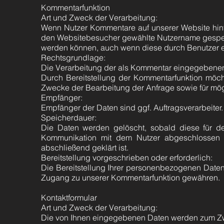
Kommentarfunktion
Art und Zweck der Verarbeitung:
Wenn Nutzer Kommentare auf unserer Website hint
den Websitebesucher gewählte Nutzername gespeiche
werden können, auch wenn diese durch Benutzer er
Rechtsgrundlage:
Die Verarbeitung der als Kommentar eingegebenen Da
Durch Bereitstellung der Kommentarfunktion möch
Zwecke der Bearbeitung der Anfrage sowie für mög
Empfänger:
Empfänger der Daten sind ggf. Auftragsverarbeiter.
Speicherdauer:
Die Daten werden gelöscht, sobald diese für de
Kommunikation mit dem Nutzer abgeschlossen 
abschließend geklärt ist.
Bereitstellung vorgeschrieben oder erforderlich:
Die Bereitstellung Ihrer personenbezogenen Daten 
Zugang zu unserer Kommentarfunktion gewähren.
Kontaktformular
Art und Zweck der Verarbeitung:
Die von Ihnen eingegebenen Daten werden zum Zwec