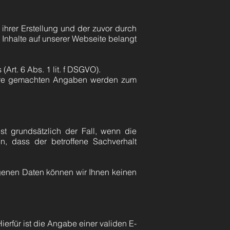
hrer Erstellung und der zuvor durch
 Inhalte auf unserer Webseite belangt
rt. 6 Abs. 1 lit. f DSGVO).
. Ihre gemachten Angaben werden zum
t grundsätzlich der Fall, wenn die
 dass der betroffene Sachverhalt
ogenen Daten können wir Ihnen keinen
rfür ist die Angabe einer validen E-