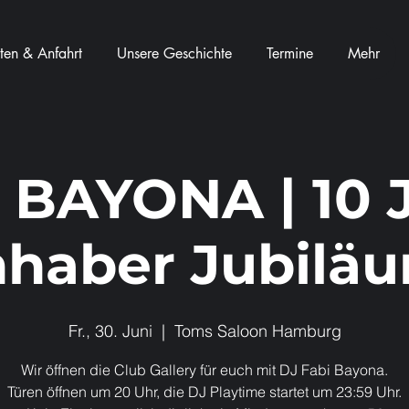
ten & Anfahrt
Unsere Geschichte
Termine
Mehr
 BAYONA | 10 
nhaber Jubilä
Fr., 30. Juni
  |  
Toms Saloon Hamburg
Wir öffnen die Club Gallery für euch mit DJ Fabi Bayona.
Türen öffnen um 20 Uhr, die DJ Playtime startet um 23:59 Uhr.