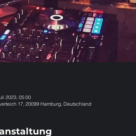
uli 2023, 05:00
verteich 17, 20099 Hamburg, Deutschland
ranstaltung