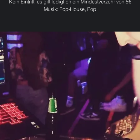
Kein Eintritt, es gilt lediglich ein Mindestverzehr von 5€
Musik: Pop-House, Pop