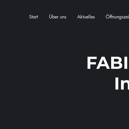
Start
Über uns
Aktuelles
Öffnungszei
FABI
I