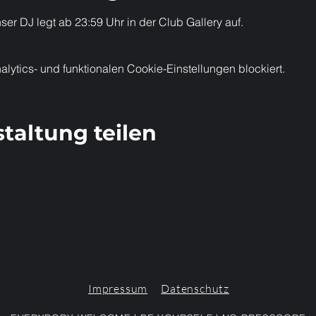
ser DJ legt ab 23:59 Uhr in der Club Gallery auf.
ytics- und funktionalen Cookie-Einstellungen blockiert.
taltung teilen
Impressum
Datenschutz