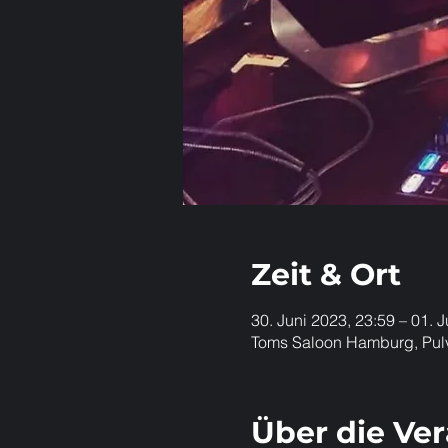
Zeit & Ort
30. Juni 2023, 23:59 – 01. J
Toms Saloon Hamburg, Pul
Über die Ve