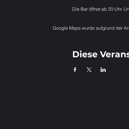
Die Bar öffnet ab 20 Uhr. Un
Google Maps wurde aufgrund der Anal
Diese Verans