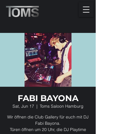
FABI BAYONA
Sat, Jun 17
  |  
Toms Saloon Hamburg
Wir öffnen die Club Gallery für euch mit DJ
Fabi Bayona.
Türen öffnen um 20 Uhr, die DJ Playtime