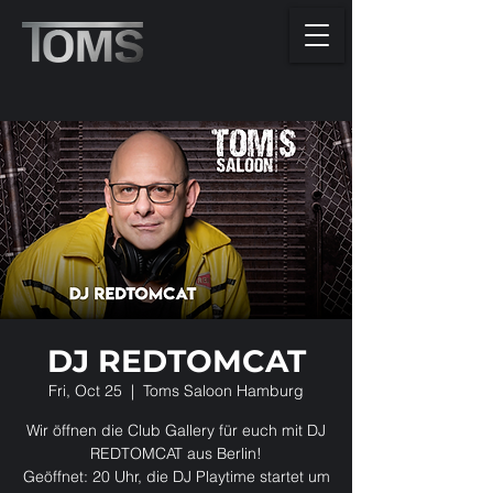
DJ REDTOMCAT
Fri, Oct 25
  |  
Toms Saloon Hamburg
Wir öffnen die Club Gallery für euch mit DJ
REDTOMCAT aus Berlin!
Geöffnet: 20 Uhr, die DJ Playtime startet um