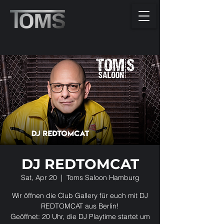
DJ REDTOMCAT
Sat, Apr 20
  |  
Toms Saloon Hamburg
Wir öffnen die Club Gallery für euch mit DJ
REDTOMCAT aus Berlin!
Geöffnet: 20 Uhr, die DJ Playtime startet um