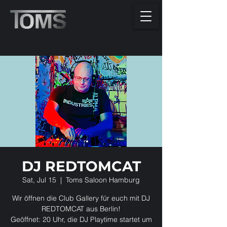
DJ REDTOMCAT
Sat, Jul 15
  |  
Toms Saloon Hamburg
Wir öffnen die Club Gallery für euch mit DJ
REDTOMCAT aus Berlin!
Geöffnet: 20 Uhr, die DJ Playtime startet um