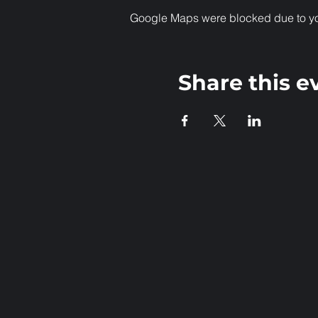
Google Maps were blocked due to your
Share this e