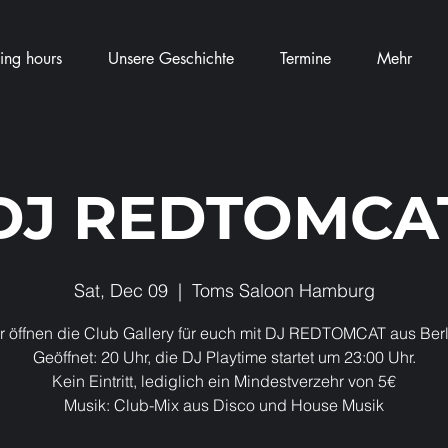
ng hours
Unsere Geschichte
Termine
Mehr
DJ REDTOMCA
Sat, Dec 09
  |  
Toms Saloon Hamburg
r öffnen die Club Gallery für euch mit DJ REDTOMCAT aus Berl
Geöffnet: 20 Uhr, die DJ Playtime startet um 23:00 Uhr.
Kein Eintritt, lediglich ein Mindestverzehr von 5€
Musik: Club-Mix aus Disco und House Musik