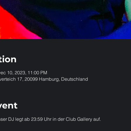
tion
Dec 10, 2023, 11:00 PM
verteich 17, 20099 Hamburg, Deutschland
vent
ser DJ legt ab 23:59 Uhr in der Club Gallery auf.