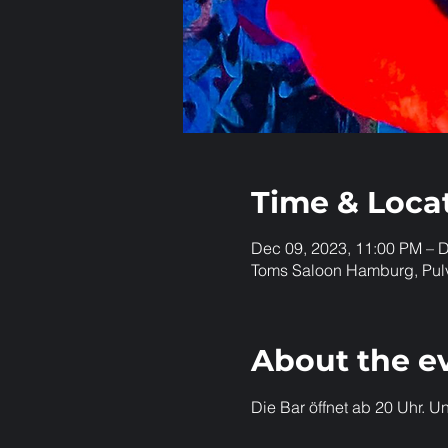
Time & Loca
Dec 09, 2023, 11:00 PM – 
Toms Saloon Hamburg, Pul
About the e
Die Bar öffnet ab 20 Uhr. Un