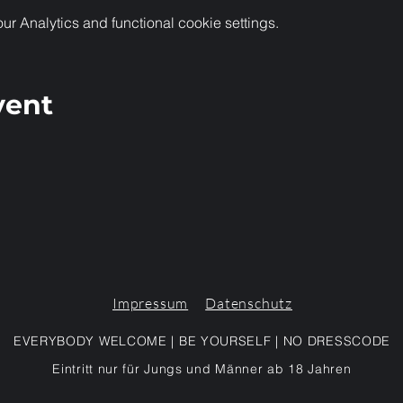
 Analytics and functional cookie settings.
vent
Impressum
Datenschutz
EVERYBODY WELCOME | BE YOURSELF | NO DRESSCODE
Eintritt nur für Jungs und Männer ab 18 Jahren