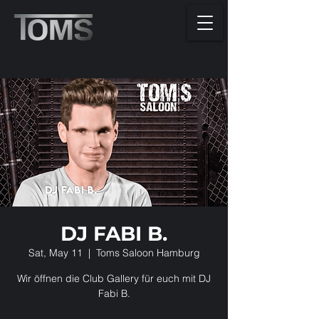
DJ FABI B.
Sat, May 11
  |  
Toms Saloon Hamburg
Wir öffnen die Club Gallery für euch mit DJ
Fabi B.