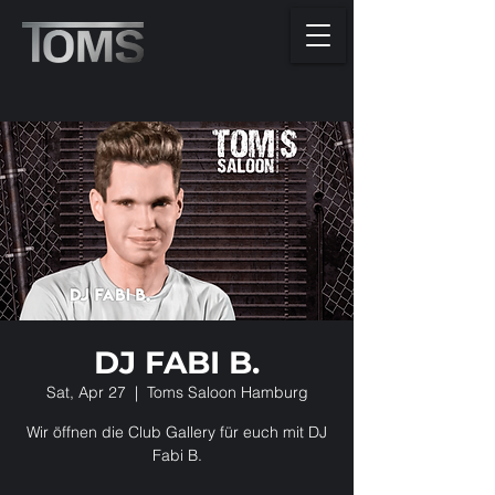
DJ FABI B.
Sat, Apr 27
  |  
Toms Saloon Hamburg
Wir öffnen die Club Gallery für euch mit DJ
Fabi B.