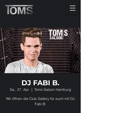
DJ FABI B.
Sa., 27. Apr.
  |  
Toms Saloon Hamburg
Wir öffnen die Club Gallery für euch mit DJ
Fabi B.