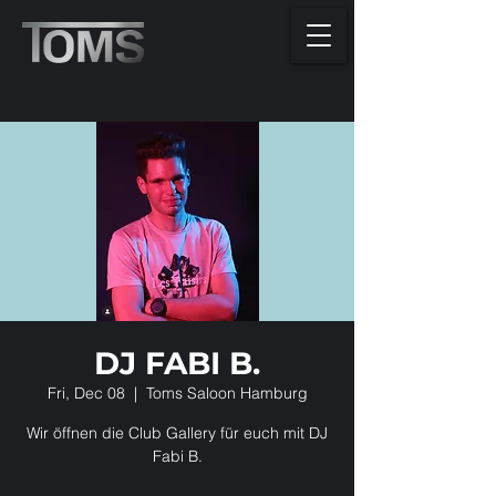
DJ FABI B.
Fri, Dec 08
  |  
Toms Saloon Hamburg
Wir öffnen die Club Gallery für euch mit DJ
Fabi B.