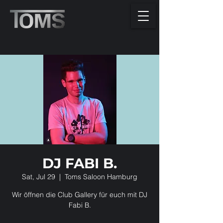
DJ FABI B.
Sat, Jul 29
  |  
Toms Saloon Hamburg
Wir öffnen die Club Gallery für euch mit DJ
Fabi B.