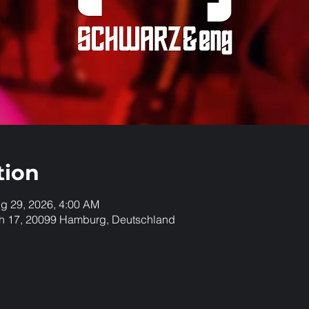
tion
g 29, 2026, 4:00 AM
h 17, 20099 Hamburg, Deutschland