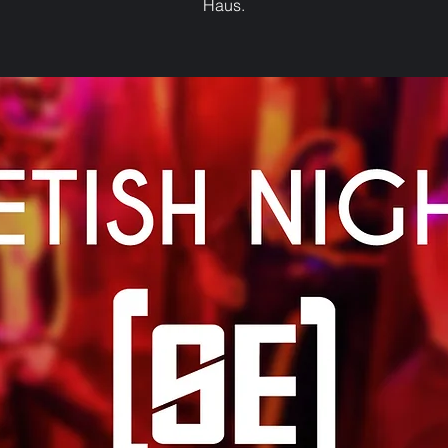
Haus.