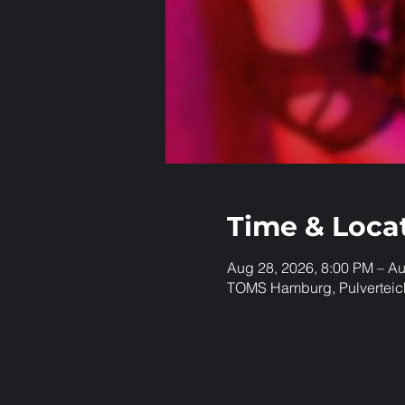
Time & Loca
Aug 28, 2026, 8:00 PM – Au
TOMS Hamburg, Pulverteic