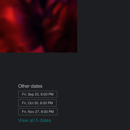
Other dates
Fri, Sep 25, 8:00 PM
Fri, Oct 30, 8:00 PM
Fri, Nov 27, 8:00 PM
View all 5 dates