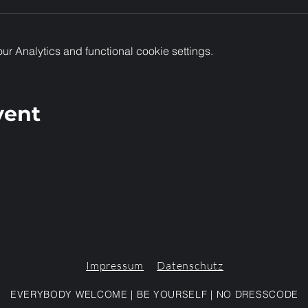
 Analytics and functional cookie settings.
vent
Impressum
Datenschutz
EVERYBODY WELCOME | BE YOURSELF | NO DRESSCODE