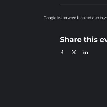
Google Maps were blocked due to your
Share this e